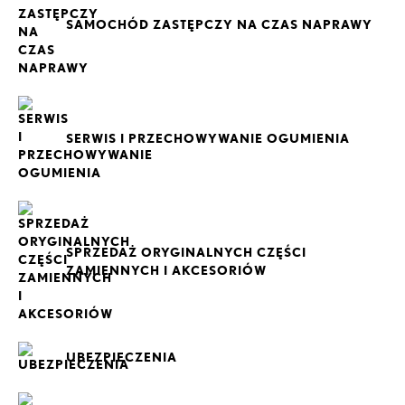
SAMOCHÓD ZASTĘPCZY NA CZAS NAPRAWY
SERWIS I PRZECHOWYWANIE OGUMIENIA
SPRZEDAŻ ORYGINALNYCH CZĘŚCI
ZAMIENNYCH I AKCESORIÓW
UBEZPIECZENIA