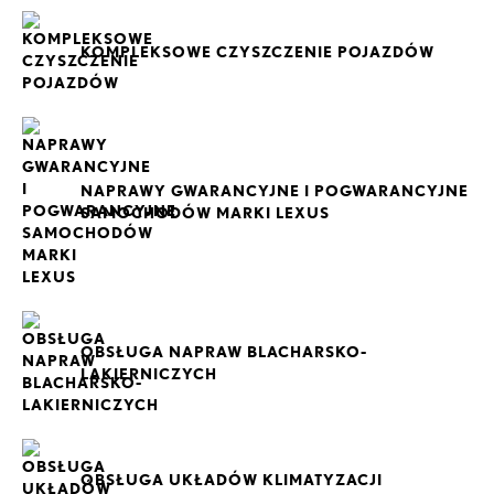
KOMPLEKSOWE CZYSZCZENIE POJAZDÓW
NAPRAWY GWARANCYJNE I POGWARANCYJNE
SAMOCHODÓW MARKI LEXUS
OBSŁUGA NAPRAW BLACHARSKO-
LAKIERNICZYCH
OBSŁUGA UKŁADÓW KLIMATYZACJI