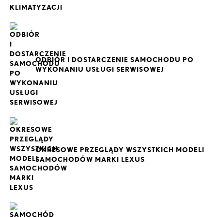
ODBIÓR I DOSTARCZENIE SAMOCHODU PO
WYKONANIU USŁUGI SERWISOWEJ
OKRESOWE PRZEGLĄDY WSZYSTKICH MODELI
SAMOCHODÓW MARKI LEXUS